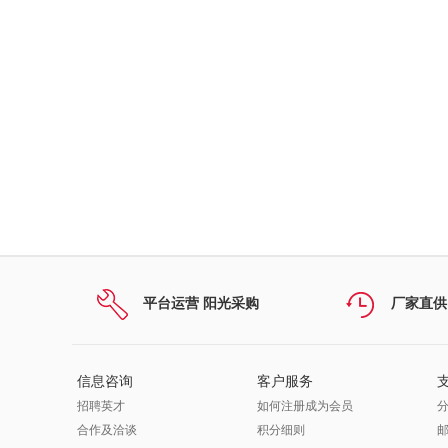
平台运营 阳光采购
厂家直供
信息咨询
客户服务
招聘英才
如何注册成为会员
合作及洽谈
积分细则