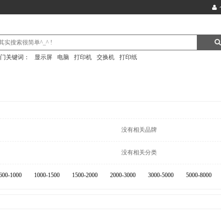
门关键词：
显示屏
电脑
打印机
交换机
打印纸
没有相关品牌
没有相关分类
600-1000
1000-1500
1500-2000
2000-3000
3000-5000
5000-8000