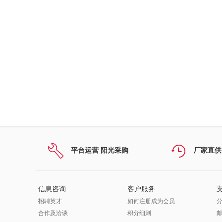
平台运营 阳光采购
厂家直供
信息咨询
客户服务
招聘英才
如何注册成为会员
合作及洽谈
积分细则