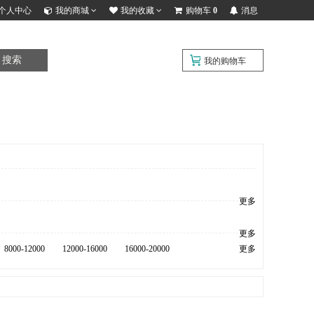
个人中心
我的商城
我的收藏
购物车
0
消息
搜索
我的购物车
更多
更多
8000-12000
12000-16000
16000-20000
更多