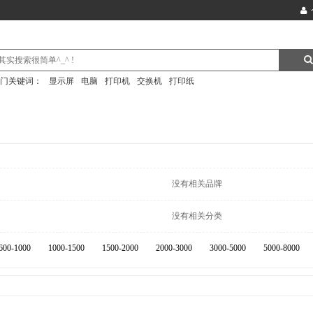
门关键词：
显示屏
电脑
打印机
交换机
打印纸
没有相关品牌
没有相关分类
600-1000
1000-1500
1500-2000
2000-3000
3000-5000
5000-8000