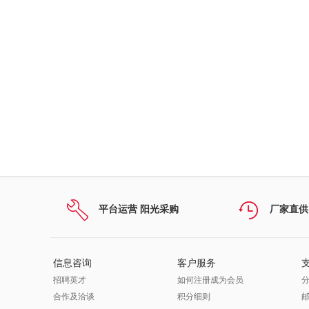
平台运营 阳光采购
厂家直供
信息咨询
客户服务
招聘英才
如何注册成为会员
合作及洽谈
积分细则