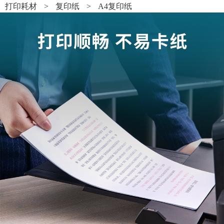
打印耗材
>
复印纸
>
A4复印纸