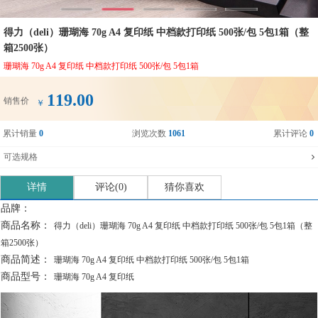
得力（deli）珊瑚海 70g A4 复印纸 中档款打印纸 500张/包 5包1箱（整
箱2500张）
珊瑚海 70g A4 复印纸 中档款打印纸 500张/包 5包1箱
119.00
销售价
￥
累计销量
0
浏览次数
1061
累计评论
0
可选规格
详情
评论(0)
猜你喜欢
品牌：
商品名称：
得力（deli）珊瑚海 70g A4 复印纸 中档款打印纸 500张/包 5包1箱（整
箱2500张）
商品简述：
珊瑚海 70g A4 复印纸 中档款打印纸 500张/包 5包1箱
商品型号：
珊瑚海 70g A4 复印纸